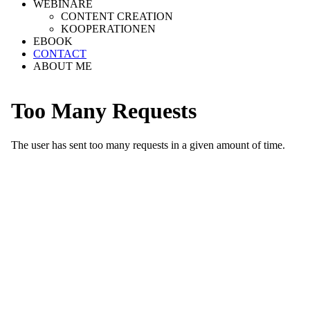
WEBINARE
CONTENT CREATION
KOOPERATIONEN
EBOOK
CONTACT
ABOUT ME