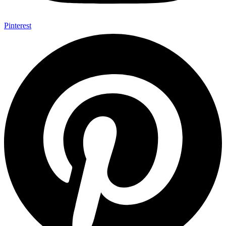
Pinterest