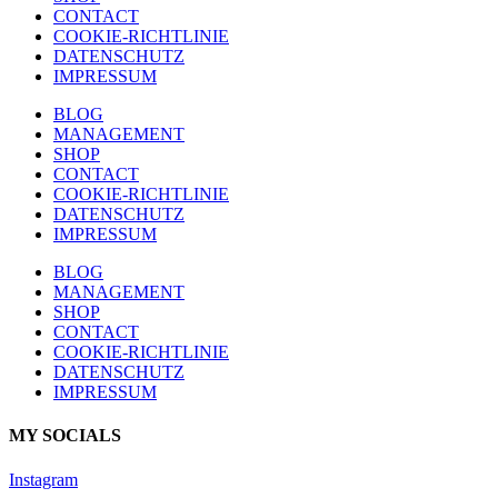
CONTACT
COOKIE-RICHTLINIE
DATENSCHUTZ
IMPRESSUM
BLOG
MANAGEMENT
SHOP
CONTACT
COOKIE-RICHTLINIE
DATENSCHUTZ
IMPRESSUM
BLOG
MANAGEMENT
SHOP
CONTACT
COOKIE-RICHTLINIE
DATENSCHUTZ
IMPRESSUM
MY SOCIALS
Instagram