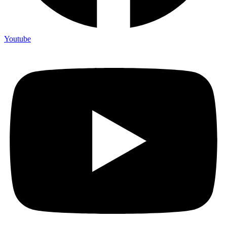
Youtube