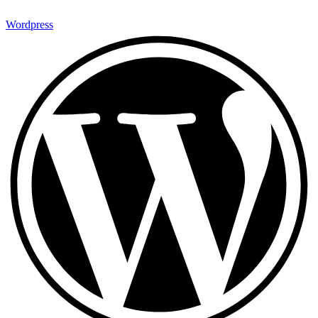
Wordpress