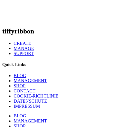
tiffyribbon
CREATE
MANAGE
SUPPORT
Quick Links
BLOG
MANAGEMENT
SHOP
CONTACT
COOKIE-RICHTLINIE
DATENSCHUTZ
IMPRESSUM
BLOG
MANAGEMENT
SHOP