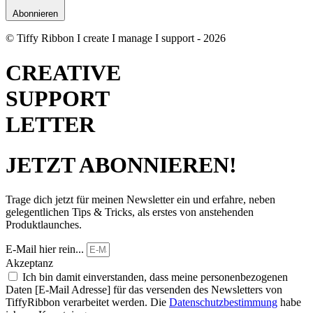
Abonnieren
© Tiffy Ribbon I create I manage I support - 2026
CREATIVE
SUPPORT
LETTER
JETZT ABONNIEREN!
Trage dich jetzt für meinen Newsletter ein und erfahre, neben
gelegentlichen Tips & Tricks, als erstes von anstehenden
Produktlaunches.
E-Mail hier rein...
Akzeptanz
Ich bin damit einverstanden, dass meine personenbezogenen
Daten [E-Mail Adresse] für das versenden des Newsletters von
TiffyRibbon verarbeitet werden. Die
Datenschutzbestimmung
habe