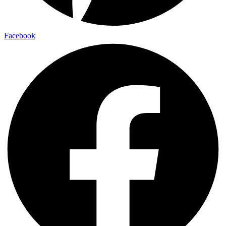
Facebook