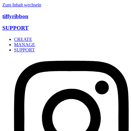
Zum Inhalt wechseln
tiffyribbon
SUPPORT
CREATE
MANAGE
SUPPORT