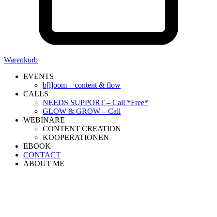
Warenkorb
EVENTS
b[l]oom – content & flow
CALLS
NEEDS SUPPORT – Call *Free*
GLOW & GROW – Call
WEBINARE
CONTENT CREATION
KOOPERATIONEN
EBOOK
CONTACT
ABOUT ME